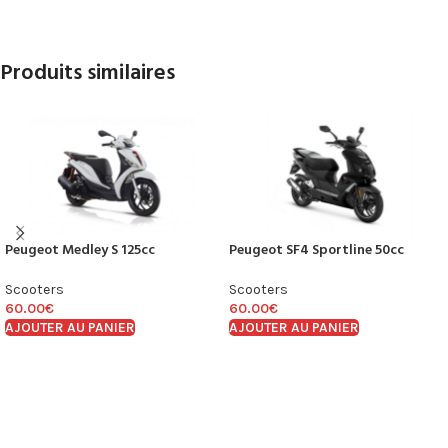
Produits similaires
Peugeot Medley S 125cc
Peugeot SF4 Sportline 50cc
Scooters
Scooters
60.00
€
60.00
€
AJOUTER AU PANIER
AJOUTER AU PANIER